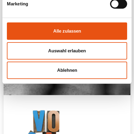
Marketing
Alle zulassen
Auswahl erlauben
Ablehnen