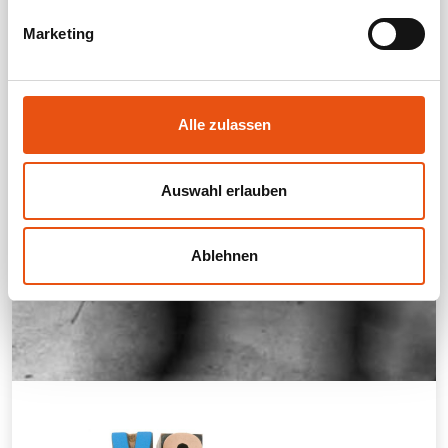
Marketing
Alle zulassen
Auswahl erlauben
Ablehnen