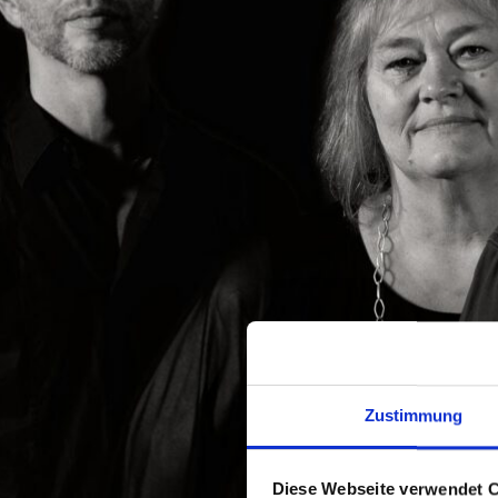
Zustimmung
Diese Webseite verwendet 