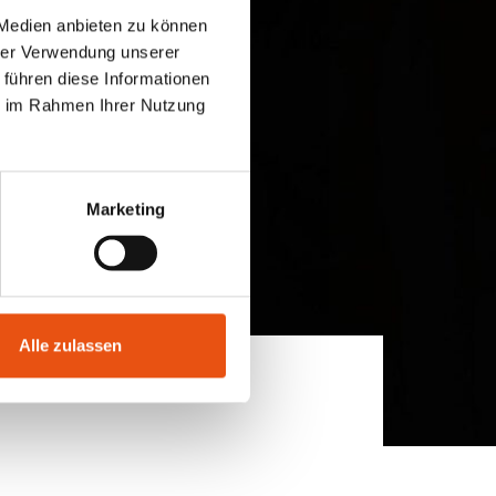
 Medien anbieten zu können
hrer Verwendung unserer
 führen diese Informationen
ie im Rahmen Ihrer Nutzung
Marketing
Alle zulassen