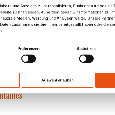
nhalte und Anzeigen zu personalisieren, Funktionen für soziale
Website zu analysieren. Außerdem geben wir Informationen zu I
r soziale Medien, Werbung und Analysen weiter. Unsere Partner
 Daten zusammen, die Sie ihnen bereitgestellt haben oder die s
n.
Präferenzen
Statistiken
Auswahl erlauben
antantes