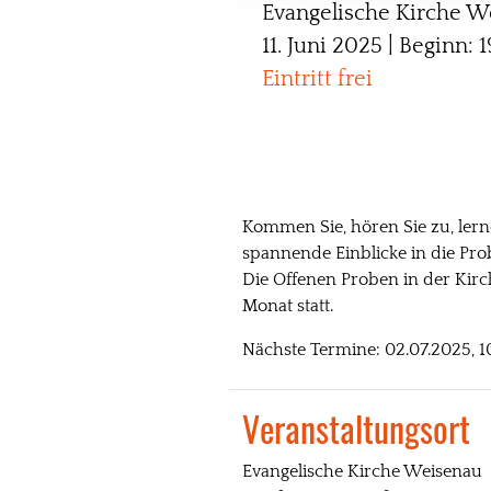
Evangelische Kirche W
11. Juni 2025 | Beginn: 
Eintritt frei
Kommen Sie, hören Sie zu, lern
spannende Einblicke in die Pr
Die Offenen Proben in der Kir
Monat statt.
Nächste Termine: 02.07.2025, 1
Veranstaltungsort
Evangelische Kirche Weisenau