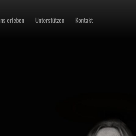
ns erleben
Unterstützen
Kontakt