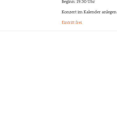
Beginn: 19:30 Uhr
Konzert im Kalender anlege
Eintritt frei