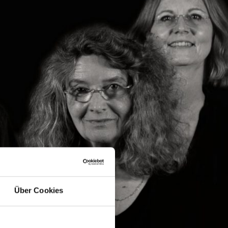
Über Cookies