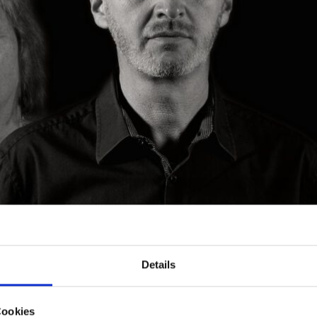
Details
Cookies