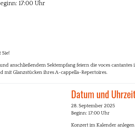
eginn: 17:00 Uhr
 Sie!
und anschließendem Sektempfang feiern die voces cantantes i
 mit Glanzstücken ihres A-cappella-Repertoires.
Datum und Uhrzei
28. September 2025
Beginn: 17:00 Uhr
Konzert im Kalender anlege