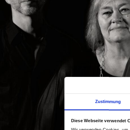
Zustimmung
Diese Webseite verwendet 
Wir verwenden Cookies, um I