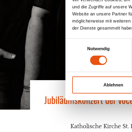
und die Zugriffe auf unsere 
Website an unsere Partner fü
möglicherweise mit weiteren
der Dienste gesammelt habe
Einwilligungsauswahl
Notwendig
Ablehnen
Jubiläumskonzert der voc
Katholische Kirche St. 