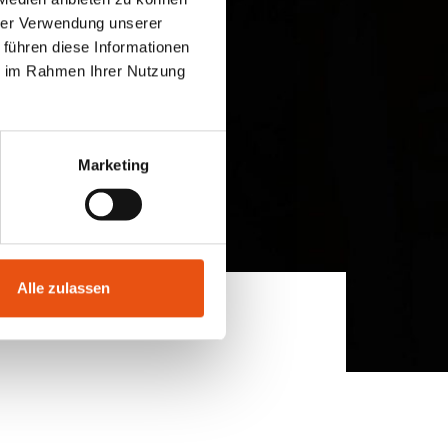
hrer Verwendung unserer
 führen diese Informationen
ie im Rahmen Ihrer Nutzung
Marketing
Alle zulassen