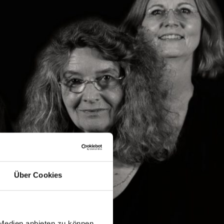
Über Cookies
 Medien anbieten zu können