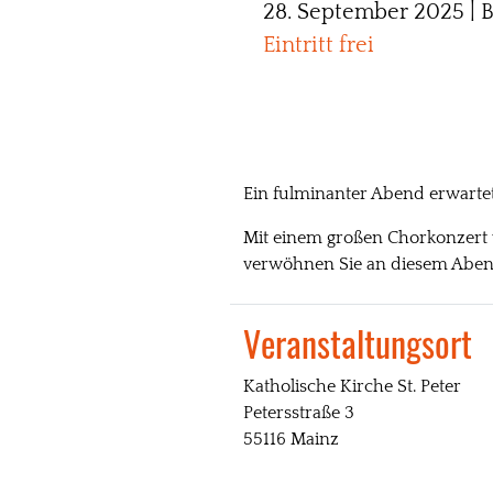
28. September 2025 | B
Eintritt frei
Ein fulminanter Abend erwartet
Mit einem großen Chorkonzert 
verwöhnen Sie an diesem Abend
Veranstaltungsort
Katholische Kirche St. Peter
Petersstraße 3
55116 Mainz