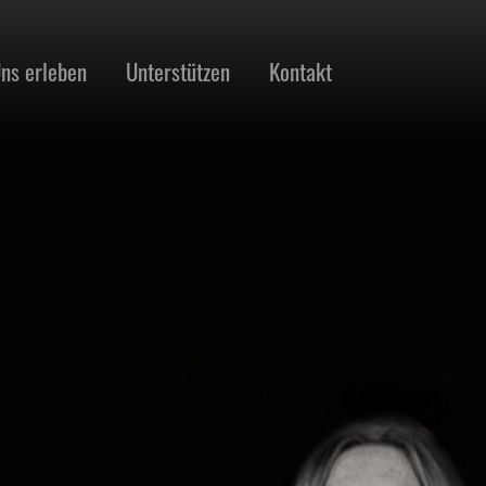
ns erleben
Unterstützen
Kontakt