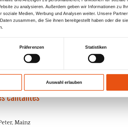
Website zu analysieren. Außerdem geben wir Informationen zu I
r soziale Medien, Werbung und Analysen weiter. Unsere Partner
 Daten zusammen, die Sie ihnen bereitgestellt haben oder die s
n.
Präferenzen
Statistiken
Auswahl erlauben
es cantantes
Peter, Mainz