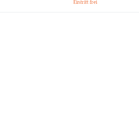
Eintritt frei