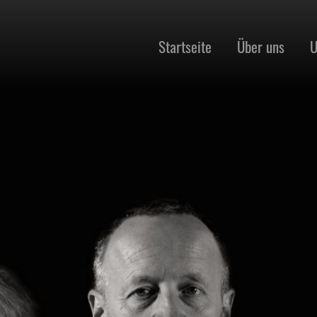
Startseite
Über uns
U