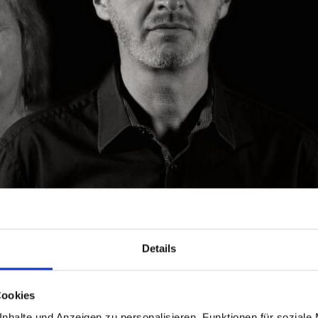
Details
Cookies
nhalte und Anzeigen zu personalisieren, Funktionen für soziale