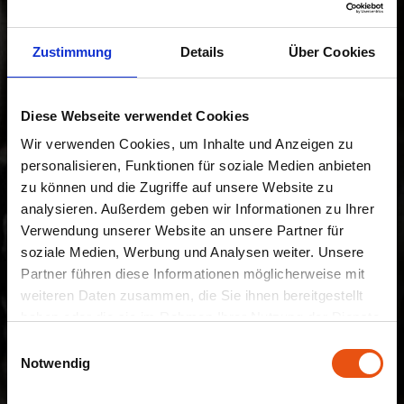
Zustimmung
Details
Über Cookies
Diese Webseite verwendet Cookies
Wir verwenden Cookies, um Inhalte und Anzeigen zu
personalisieren, Funktionen für soziale Medien anbieten
zu können und die Zugriffe auf unsere Website zu
analysieren. Außerdem geben wir Informationen zu Ihrer
Verwendung unserer Website an unsere Partner für
soziale Medien, Werbung und Analysen weiter. Unsere
Partner führen diese Informationen möglicherweise mit
weiteren Daten zusammen, die Sie ihnen bereitgestellt
haben oder die sie im Rahmen Ihrer Nutzung der Dienste
gesammelt haben.
Einwilligungsauswahl
Notwendig