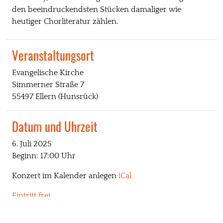
den beeindruckendsten Stücken damaliger wie
heutiger Chorliteratur zählen.
Veranstaltungsort
Evangelische Kirche
Simmerner Straße 7
55497 Ellern (Hunsrück)
Datum und Uhrzeit
6. Juli 2025
Beginn: 17:00 Uhr
Konzert im Kalender anlegen
iCal
Eintritt frei