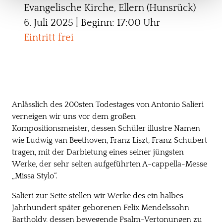
Evangelische Kirche, Ellern (Hunsrück)
6. Juli 2025 | Beginn: 17:00 Uhr
Eintritt frei
Anlässlich des 200sten Todestages von Antonio Salieri
verneigen wir uns vor dem großen
Kompositionsmeister, dessen Schüler illustre Namen
wie Ludwig van Beethoven, Franz Liszt, Franz Schubert
tragen, mit der Darbietung eines seiner jüngsten
Werke, der sehr selten aufgeführten A-cappella-Messe
„Missa Stylo“.
Salieri zur Seite stellen wir Werke des ein halbes
Jahrhundert später geborenen Felix Mendelssohn
Bartholdy, dessen bewegende Psalm-Vertonungen zu