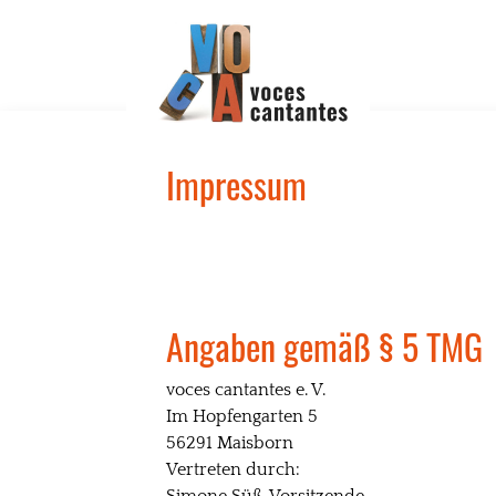
Impressum
Angaben gemäß § 5 TMG
voces cantantes e. V.
Im Hopfengarten 5
56291 Maisborn
Vertreten durch: